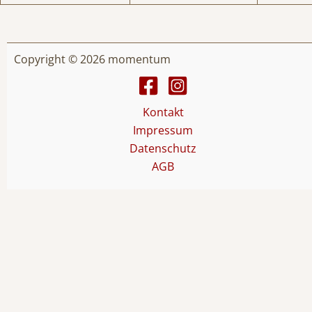
Copyright © 2026 momentum
Kontakt
Impressum
Datenschutz
AGB